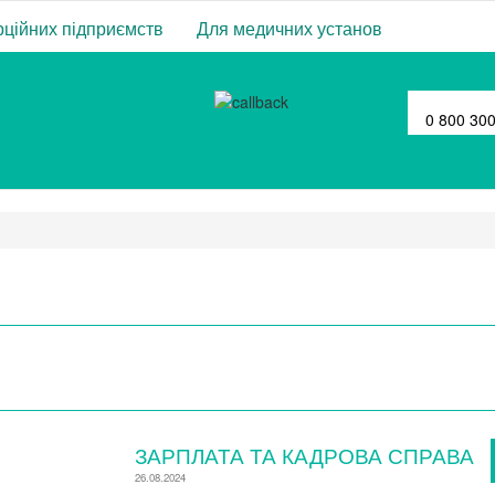
ційних підприємств
Для медичних установ
0 800 30
ЗАРПЛАТА ТА КАДРОВА СПРАВА
26.08.2024