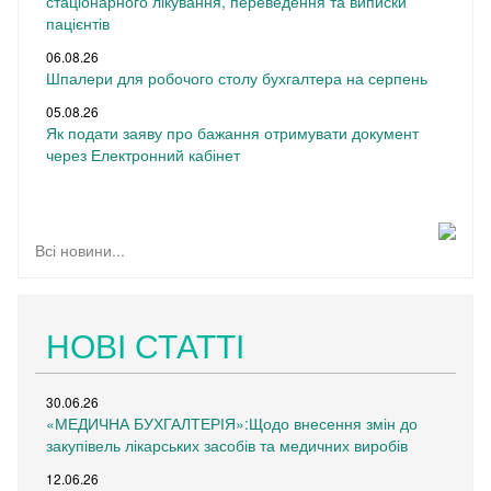
стаціонарного лікування, переведення та виписки
пацієнтів
06.08.26
Шпалери для робочого столу бухгалтера на серпень
05.08.26
Як подати заяву про бажання отримувати документ
через Електронний кабінет
Всі новини...
НОВІ СТАТТІ
30.06.26
«МЕДИЧНА БУХГАЛТЕРІЯ»:Щодо внесення змін до
закупівель лікарських засобів та медичних виробів
12.06.26