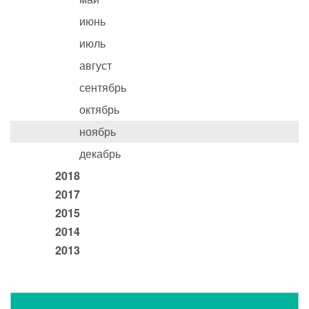
июнь
июль
август
сентябрь
октябрь
ноябрь
декабрь
2018
2017
2015
2014
2013