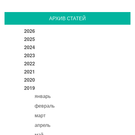
АРХИВ СТАТЕЙ
2026
2025
2024
2023
2022
2021
2020
2019
январь
февраль
март
апрель
май