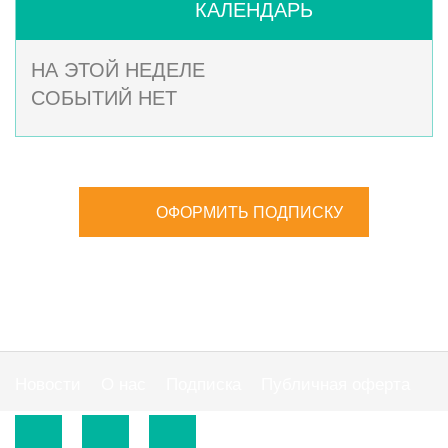
КАЛЕНДАРЬ
НА ЭТОЙ НЕДЕЛЕ
СОБЫТИЙ НЕТ
ОФОРМИТЬ ПОДПИСКУ
Новости
О нас
Подписка
Публичная оферта