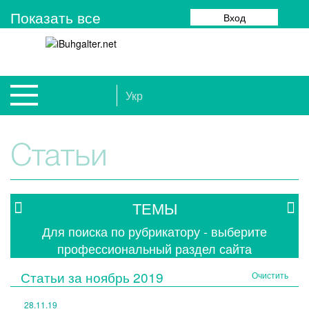
Показать все
Вход
Укр
Статьи
ТЕМЫ
Для поиска по рубрикатору - выберите
профессиональный раздел сайта
Статьи за
ноябрь 2019
Очистить
28.11.19