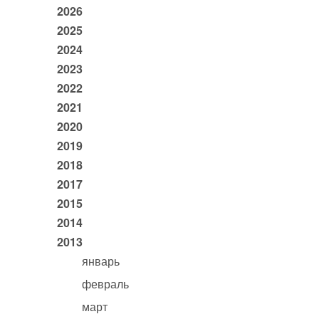
2026
2025
2024
2023
2022
2021
2020
2019
2018
2017
2015
2014
2013
январь
февраль
март