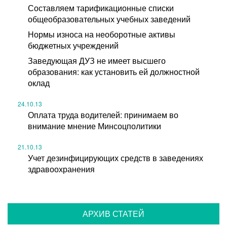
Составляем тарификационные списки
общеобразовательных учебных заведений
Нормы износа на необоротные активы
бюджетных учреждений
Заведующая ДУЗ не имеет высшего
образования: как установить ей должностной
оклад
24.10.13
Оплата труда водителей: принимаем во
внимание мнение Минсоцполитики
21.10.13
Учет дезинфицирующих средств в заведениях
здравоохранения
АРХИВ СТАТЕЙ