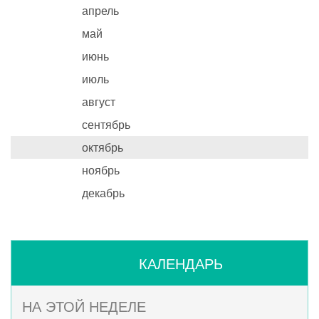
апрель
май
июнь
июль
август
сентябрь
октябрь
ноябрь
декабрь
КАЛЕНДАРЬ
НА ЭТОЙ НЕДЕЛЕ