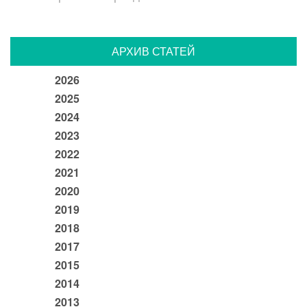
АРХИВ СТАТЕЙ
2026
2025
2024
2023
2022
2021
2020
2019
2018
2017
2015
2014
2013