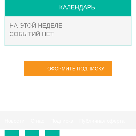
КАЛЕНДАРЬ
НА ЭТОЙ НЕДЕЛЕ
СОБЫТИЙ НЕТ
ОФОРМИТЬ ПОДПИСКУ
Новости
О нас
Подписка
Публичная оферта