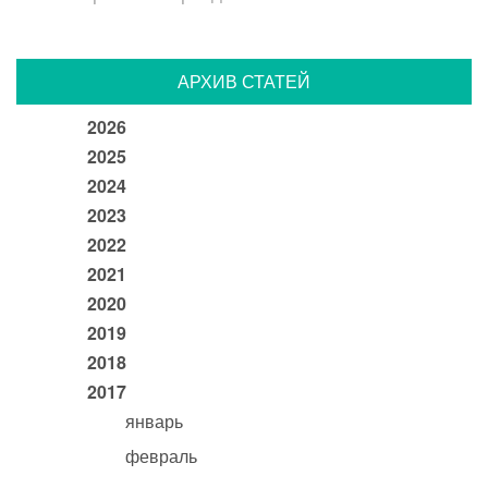
АРХИВ СТАТЕЙ
2026
2025
2024
2023
2022
2021
2020
2019
2018
2017
январь
февраль