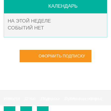
КАЛЕНДАРЬ
НА ЭТОЙ НЕДЕЛЕ
СОБЫТИЙ НЕТ
ОФОРМИТЬ ПОДПИСКУ
Новости
О нас
Подписка
Публичная оферта