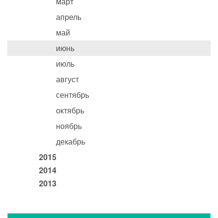
март
апрель
май
июнь
июль
август
сентябрь
октябрь
ноябрь
декабрь
2015
2014
2013