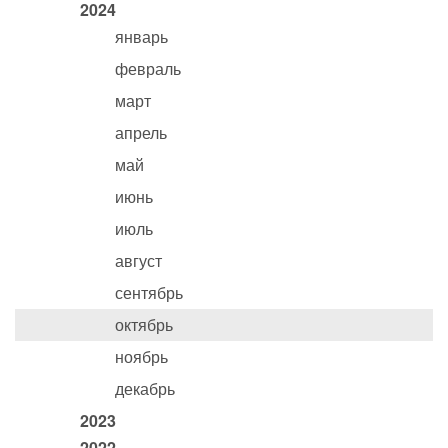
2024
январь
февраль
март
апрель
май
июнь
июль
август
сентябрь
октябрь
ноябрь
декабрь
2023
2022