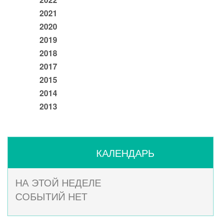
2021
2020
2019
2018
2017
2015
2014
2013
КАЛЕНДАРЬ
НА ЭТОЙ НЕДЕЛЕ
СОБЫТИЙ НЕТ