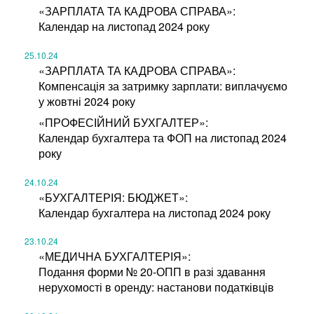
«ЗАРПЛАТА ТА КАДРОВА СПРАВА»:
Календар на листопад 2024 року
25.10.24
«ЗАРПЛАТА ТА КАДРОВА СПРАВА»:
Компенсація за затримку зарплати: виплачуємо
у жовтні 2024 року
«ПРОФЕСІЙНИЙ БУХГАЛТЕР»:
Календар бухгалтера та ФОП на листопад 2024
року
24.10.24
«БУХГАЛТЕРІЯ: БЮДЖЕТ»:
Календар бухгалтера на листопад 2024 року
23.10.24
«МЕДИЧНА БУХГАЛТЕРІЯ»:
Подання форми № 20-ОПП в разі здавання
нерухомості в оренду: настанови податківців