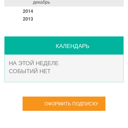
декабрь
2014
2013
КАЛЕНДАРЬ
НА ЭТОЙ НЕДЕЛЕ
СОБЫТИЙ НЕТ
ОФОРМИТЬ ПОДПИСКУ