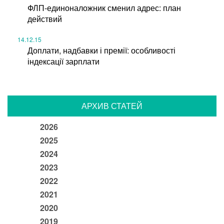
ФЛП-единоналожник сменил адрес: план
действий
14.12.15
Доплати, надбавки і премії: особливості
індексації зарплати
АРХИВ СТАТЕЙ
2026
2025
2024
2023
2022
2021
2020
2019