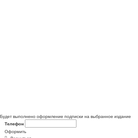
Будет выполнено оформление подписки на выбранное издание
Телефон
Оформить
Вернуться