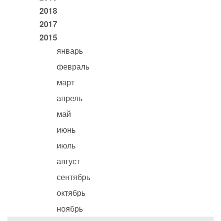
2018
2017
2015
январь
февраль
март
апрель
май
июнь
июль
август
сентябрь
октябрь
ноябрь