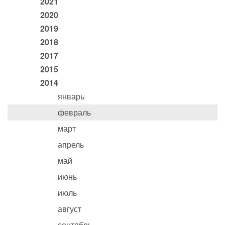
2021
2020
2019
2018
2017
2015
2014
январь
февраль
март
апрель
май
июнь
июль
август
сентябрь