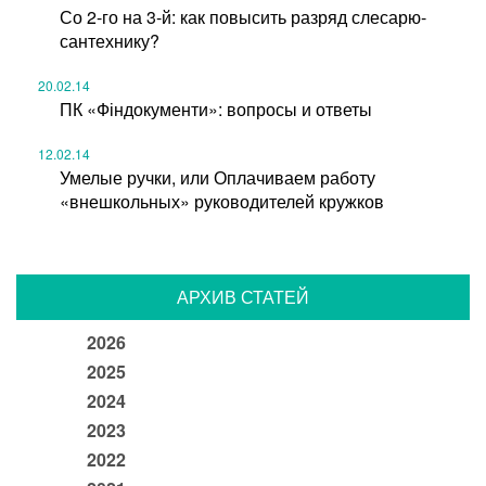
Со 2-го на 3-й: как повысить разряд слесарю-
сантехнику?
20.02.14
ПК «Фіндокументи»: вопросы и ответы
12.02.14
Умелые ручки, или Оплачиваем работу
«внешкольных» руководителей кружков
АРХИВ СТАТЕЙ
2026
2025
2024
2023
2022