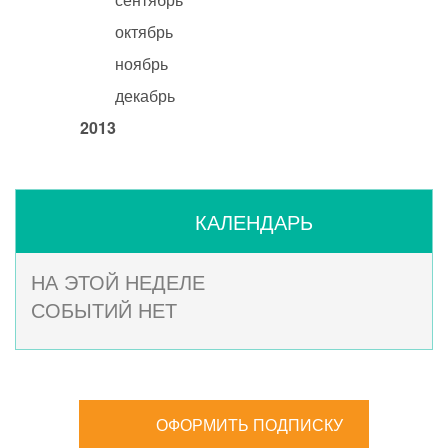
октябрь
ноябрь
декабрь
2013
КАЛЕНДАРЬ
НА ЭТОЙ НЕДЕЛЕ
СОБЫТИЙ НЕТ
ОФОРМИТЬ ПОДПИСКУ