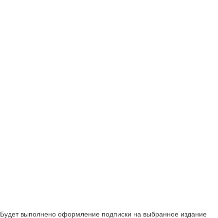
Будет выполнено оформление подписки на выбранное издание