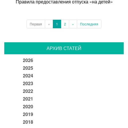
Правила предоставления отпуска «на детей»
Первая
«
1
2
»
Последняя
АРХИВ СТАТЕЙ
2026
2025
2024
2023
2022
2021
2020
2019
2018