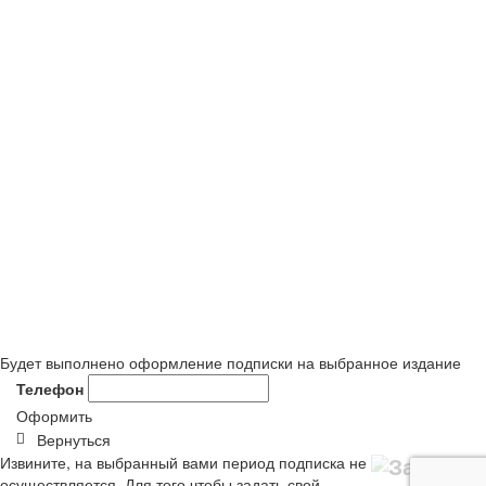
Будет выполнено оформление подписки на выбранное издание
Телефон
Оформить
Вернуться
Извините, на выбранный вами период подписка не
осуществляется. Для того чтобы задать свой