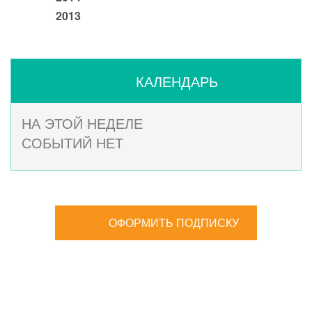
2013
КАЛЕНДАРЬ
НА ЭТОЙ НЕДЕЛЕ
СОБЫТИЙ НЕТ
ОФОРМИТЬ ПОДПИСКУ