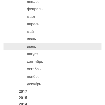
январь
февраль
март
апрель
май
июнь
июль
август
сентябрь
октябрь
ноябрь
декабрь
2017
2015
2014