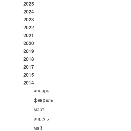
2025
2024
2023
2022
2021
2020
2019
2018
2017
2015
2014
январь
февраль
март
апрель
май