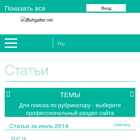
Показать все
Вход
Укр
Статьи
ТЕМЫ
Для поиска по рубрикатору - выберите
профессиональный раздел сайта
Статьи за
июль 2014
Очистить
25.07.14