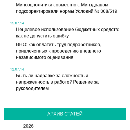
Минсоцполитики совместно с Минздравом
подкорректировали нормы Условий № 308/519
15.07.14
Нецелевое использование бюджетных средств:
как не допустить ошибку
ВНО: как оплатить труд педработников,
привлеченных к проведению внешнего
независимого оценивания
12.07.14
Быть ли надбавке за сложность и
напряженность в работе? Решение за
руководителем
АРХИВ СТАТЕЙ
2026