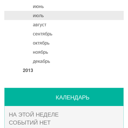
июнь
июль
август
сентябрь
октябрь
ноябрь
декабрь
2013
КАЛЕНДАРЬ
НА ЭТОЙ НЕДЕЛЕ
СОБЫТИЙ НЕТ