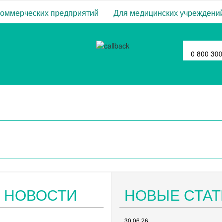
коммерческих предприятий
Для медицинских учреждени
0 800 30
 НОВОСТИ
НОВЫЕ СТАТ
30.06.26