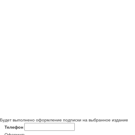
Будет выполнено оформление подписки на выбранное издание
Телефон
Оформить