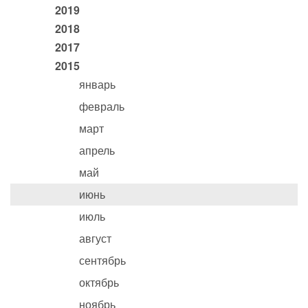
2019
2018
2017
2015
январь
февраль
март
апрель
май
июнь
июль
август
сентябрь
октябрь
ноябрь