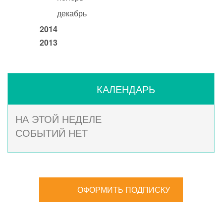
декабрь
2014
2013
КАЛЕНДАРЬ
НА ЭТОЙ НЕДЕЛЕ
СОБЫТИЙ НЕТ
ОФОРМИТЬ ПОДПИСКУ