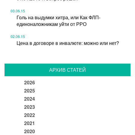
03.06.15
Голь на выдумки хитра, или Как ФЛП-
единоналожникам уйти от РРО
02.06.15
Цена в договоре в инвалюте: можно или нет?
АРХИВ СТАТЕЙ
2026
2025
2024
2023
2022
2021
2020