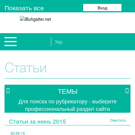
Показать все
Вход
Укр
Статьи
ТЕМЫ
Для поиска по рубрикатору - выберите
профессиональный раздел сайта
Статьи за
июнь 2015
Очистить
30.06.15