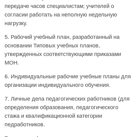
передаче часов специалистам; учителей о
согласии работать на неполную недельную
нагрузку.
5. Рабочий учебный план, разработанный на
основании Типовых учебных планов,
утвержденных соответствующими приказами
МОН.
6. Индивидуальные рабочие учебные планы для
организации индивидуального обучения.
7. Личные дела педагогических работников (для
определения образования, педагогического
стажа и квалификационной категории
педработников.