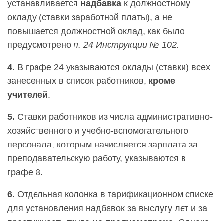
устанавливается
надбавка
к должностному
окладу (ставки заработной платы), а не
повышается должностной оклад, как было
предусмотрено
п. 24 Инструкции № 102.
4.
В графе 24 указываются оклады (ставки) всех
занесенных в список работников,
кроме
учителей
.
5.
Ставки работников из числа административно-
хозяйственного и учебно-вспомогательного
персонала, которым начисляется зарплата за
преподавательскую работу, указываются в
графе 8.
6.
Отдельная
колонка в тарификационном списке
для установления надбавок за выслугу лет и за