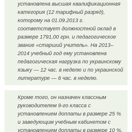
установлена высшая квалификационная
категория (12 тарифный разряд),
которому на 01.09.2013 г.
соответствует должностной оклад в
размере 1791,00 грн. и педагогическое
звание «старший учитель». На 2013–
2014 учебный год ему установлена
педагогическая нагрузка по украинскому
языку — 12 час. в неделю и по украинской
литературе — 6 час. в неделю.
Кроме того, он назначен классным
руководи
телем 9-го класса с
установлением доплаты в размере 25 %
и заведующим учебным кабинетом с
установлением доплаты в размере 10 %.