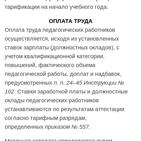
тарификации на начало учебного года.
ОПЛАТА ТРУДА
Оплата труда педагогических работников
осуществляется, исходя из установленных
ставок зарплаты (должностных окладов), с
учетом квалификационной категории,
повышений, фактического объема
педагогической работы, доплат и надбавок,
предусмотренных
п. п. 24–45 Инструкции №
102
. Ставки заработной платы и должностные
оклады педагогических работников
устанавливаются по результатам аттестации
согласно тарифным разрядам,
определенных
приказом № 557.