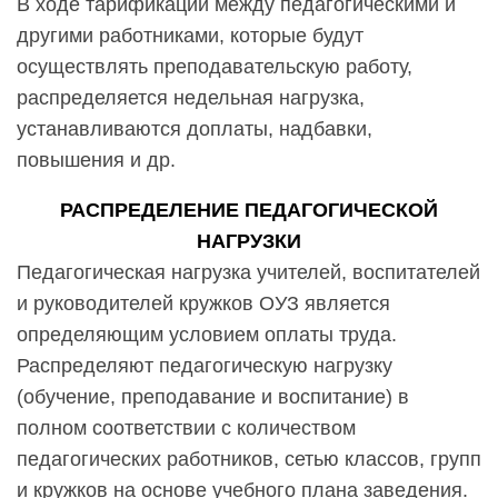
В ходе тарификации между педагогическими и
другими работниками, которые будут
осуществлять преподавательскую работу,
распределяется недельная нагрузка,
устанавливаются доплаты, надбавки,
повышения и др.
РАСПРЕДЕЛЕНИЕ ПЕДАГОГИЧЕСКОЙ
НАГРУЗКИ
Педагогическая нагрузка учителей, воспитателей
и руководителей кружков ОУЗ является
определяющим условием оплаты труда.
Распределяют педагогическую нагрузку
(обучение, преподавание и воспитание) в
полном соответствии с количеством
педагогических работников, сетью классов, групп
и кружков на основе учебного плана заведения.