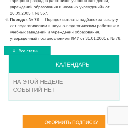
тарифных разрядов работников учебных заведений,
учреждений образования и научных учреждений» от
26.09.2005 г. № 557.
Порядок № 78
— Порядок выплаты надбавок за выслугу
лет педагогическим и научно-педагогическим работникам
учебных заведений и учреждений образования,
утвержденный постановлением КМУ от 31.01.2001 г. № 78.
Все статьи...
КАЛЕНДАРЬ
НА ЭТОЙ НЕДЕЛЕ
СОБЫТИЙ НЕТ
ОФОРМИТЬ ПОДПИСКУ