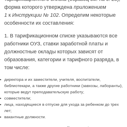
форма которого утверждена
приложением
1
к
Инструкции № 102
. Определим некоторые
особенности их составления:
1. В тарификационном списке указываются все
работники ОУЗ, ставки заработной платы и
должностные оклады которых зависят от
образования, категории и тарифного разряда, в
том числе:
директора и их заместители, учителя, воспитатели,
библиотекари, а также другие работники (завхозы, лаборанты),
которые ведут преподавательскую работу;
совместители;
лица, находящиеся в отпуске для ухода за ребенком до трех
лет;
вакантные должности.