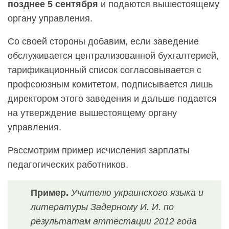
позднее 5 сентября
и подаются вышестоящему
органу управления.
Со своей стороны добавим, если заведение
обслуживается централизованной бухгалтерией,
тарификационный список согласовывается с
профсоюзным комитетом, подписывается лишь
директором этого заведения и дальше
подается
на утверждение вышестоящему органу
управления.
Рассмотрим пример исчисления зарплаты
педагогических работников.
Пример.
Учителю украинского языка и
литературы Задерному И. И. по
результатам аттестации 2012 года