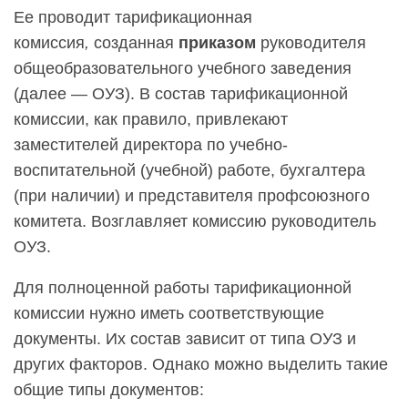
Ее проводит тарификационная
комиссия
,
созданная
приказом
руководителя
общеобразовательного учебного заведения
(далее — ОУЗ). В состав тарификационной
комиссии, как правило, привлекают
заместителей директора по учебно-
воспитательной (учебной) работе, бухгалтера
(при наличии) и представителя профсоюзного
комитета.
Возглавляет комиссию руководитель
ОУЗ.
Для полноценной работы тарификационной
комиссии нужно иметь соответствующие
документы. Их состав зависит от типа ОУЗ и
других факторов. Однако можно выделить такие
общие типы документов: