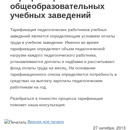
общеобразовательных
учебных заведений
Т
арификация педагогических работников учебных
заведений является определяющим условием оплаты
труда в учебном заведении. Именно во время
тарификации определяют объем педагогической
нагрузки каждого педагогического работника,
устанавливаются доплаты и надбавки и рассчитывают
фонд оплаты труда на месяц. На основании
тарификационного списка определяется потребность в
средствах на выплату зарплаты педагогическим
работникам на год.
Р
азобраться в тонкостях процесса тарификации
поможет наша консультация.
Версия для печати
27 октября, 2013