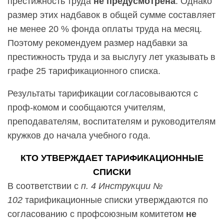
престижность труда
не предусмотрена
. Однако
размер этих надбавок в общей сумме составляет
не менее 20 % фонда оплаты труда на месяц.
Поэтому рекомендуем размер надбавки за
престижность труда и за выслугу лет указывать в
графе 25 тарификационного списка.
Результаты тарификации согласовываются с
проф-
комом и сообщаются учителям,
преподавателям, воспитателям и руководителям
кружков до начала учебного года.
КТО УТВЕРЖДАЕТ ТАРИФИКАЦИОННЫЕ
СПИСКИ
В соответствии с
п. 4 Инструкции №
102
тарификационные списки утверждаются по
согласованию с профсоюзным комитетом
не