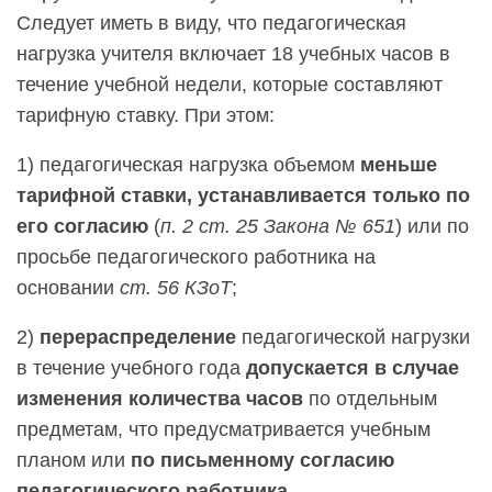
Следует иметь в виду, что педагогическая
нагрузка учителя включает 18 учебных часов в
течение учебной недели, которые составляют
тарифную ставку. При этом:
1) педагогическая нагрузка объемом
меньше
тарифной ставки, устанавливается только по
его согласию
(
п. 2 ст. 25 Закона № 651
) или по
просьбе педагогического работника на
основании
ст. 56 КЗоТ
;
2)
перераспределение
педагогической нагрузки
в течение учебного года
допускается в случае
изменения количества часов
по отдельным
предметам, что предусматривается учебным
планом или
по письменному согласию
педагогического работника