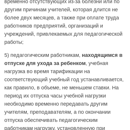
временно отсутствующих из-за болезни или по
другим причинам учителей, которая длится не
более двух месяцев, а также при оплате труда
работников предприятий, организаций и
учреждений, привлекаемых для педагогической
работы;
5) педагогическим работникам,
находящимся в
отпуске для ухода за ребенком
, учебная
нагрузка во время тарификации на
соответствующий учебный год устанавливается,
как правило, в объеме, не меньшем ставки. На
период их отпуска часы учебной нагрузки
необходимо временно передавать другим
учителям, преподавателям, а по окончании
отпуска обеспечивать педагогическим
работникам нагрузку, установленную при