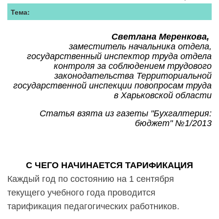
Тема:
Светлана Меренкова,
заместитель начальника отдела,
государственный инспектор труда отдела
контроля за
соблюдением трудового
законодательства Территориальной
государственной инспекции по
вопросам труда
в
Харьковской области
Статья взята из газеты "Бухгалтерия:
бюджет" №1/2013
С ЧЕГО НАЧИНАЕТСЯ ТАРИФИКАЦИЯ
Каждый год по состоянию на 1 сентября
текущего учебного года проводится
тарификация педагогических работников.