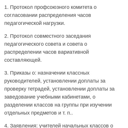
1. Протокол профсоюзного комитета о
согласовании распределения часов
педагогической нагрузки.
2. Протокол совместного заседания
педагогического совета и совета о
распределении часов вариативной
составляющей.
3. Приказы о: назначении классных
руководителей, установлении доплаты за
проверку тетрадей, установлении доплаты за
заведование учебными кабинетами, о
разделении классов на группы при изучении
отдельных предметов и т. п..
4. Заявления: учителей начальных классов о