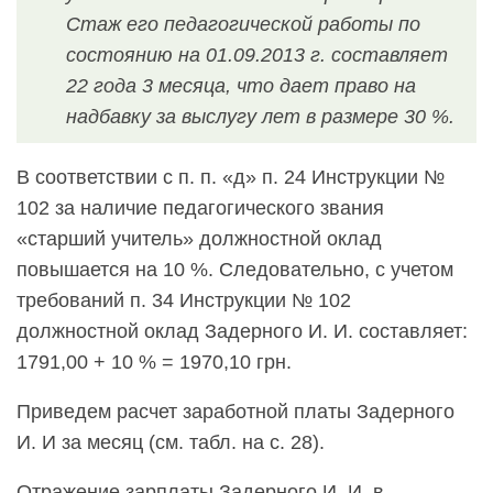
Стаж его педагогической работы по
состоянию на 01.09.2013 г. составляет
22 года 3 месяца, что дает право на
надбавку за выслугу лет в размере 30 %.
В соответствии с п. п. «д» п. 24 Инструкции №
102 за наличие педагогического звания
«старший учитель» должностной оклад
повышается на 10 %. Следовательно, с учетом
требований п. 34 Инструкции № 102
должностной оклад Задерного И. И. составляет:
1791,00 + 10 % = 1970,10 грн.
Приведем расчет заработной платы Задерного
И. И за месяц (см. табл. на с. 28).
Отражение зарплаты Задерного И. И. в