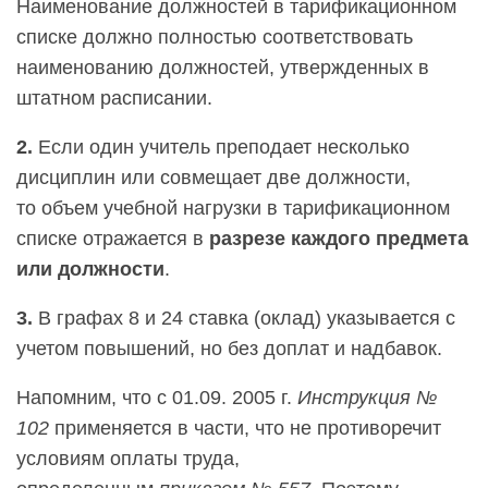
Наименование должностей в тарификационном
списке должно полностью соответствовать
наименованию должностей, утвержденных в
штатном расписании.
2.
Если один учитель преподает несколько
дисциплин или совмещает две должности,
то
объем учебной нагрузки в тарификационном
списке отражается в
разрезе каждого предмета
или должности
.
3.
В
графах 8 и 24 ставка (оклад) указывается с
учетом повышений, но без доплат и надбавок.
Напомним, что с 01.09. 2005 г.
Инструкция №
102
применяется в части, что не противоречит
условиям оплаты труда,