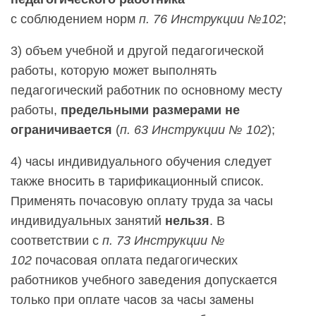
с соблюдением норм
п. 76 Инструкции №102
;
3) объем учебной и другой педагогической
работы, которую может выполнять
педагогический работник по основному месту
работы,
предельными размерами не
ограничивается
(
п. 63 Инструкции № 102
);
4) часы индивидуального обучения следует
также вносить в тарификационный список.
Применять почасовую оплату труда за часы
индивидуальных занятий
нельзя
. В
соответствии с
п. 73 Инструкции №
102
почасовая оплата педагогических
работников учебного заведения допускается
только при оплате часов за часы замены