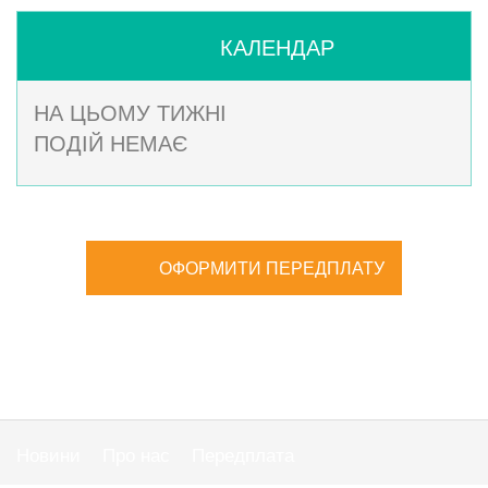
КАЛЕНДАР
НА ЦЬОМУ ТИЖНІ
ПОДІЙ НЕМАЄ
ОФОРМИТИ ПЕРЕДПЛАТУ
Новини
Про нас
Передплата