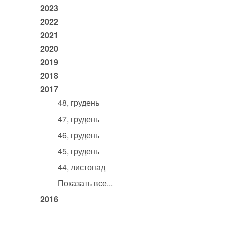
2023
2022
2021
2020
2019
2018
2017
48, грудень
47, грудень
46, грудень
45, грудень
44, листопад
Показать все...
2016