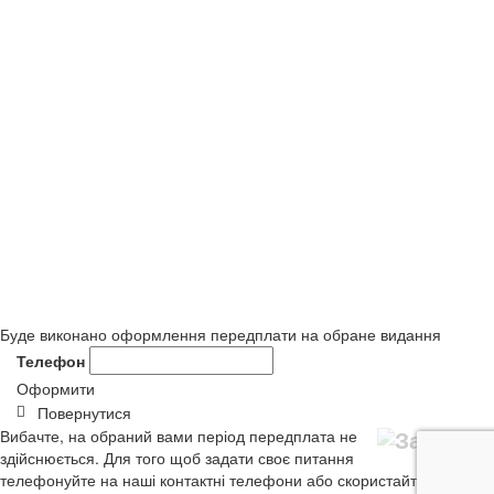
Буде виконано оформлення передплати на обране видання
Телефон
Оформити
Повернутися
Вибачте, на обраний вами період передплата не
здійснюється. Для того щоб задати своє питання
телефонуйте на наші контактні телефони або скористайтеся