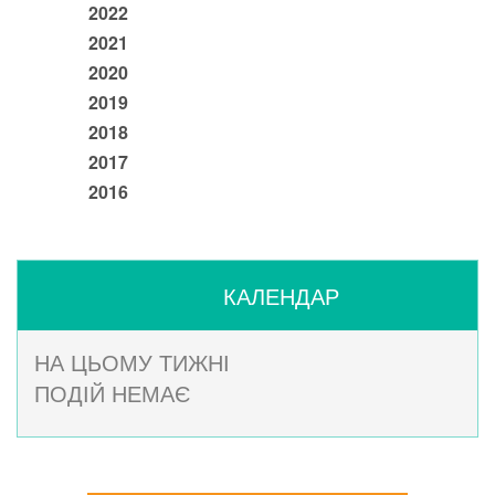
2022
2021
2020
2019
2018
2017
2016
КАЛЕНДАР
НА ЦЬОМУ ТИЖНІ
ПОДІЙ НЕМАЄ