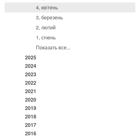
4, квітень
3, березень
2, лютий
1, січень
Показать все...
2025
2024
2023
2022
2021
2020
2019
2018
2017
2016