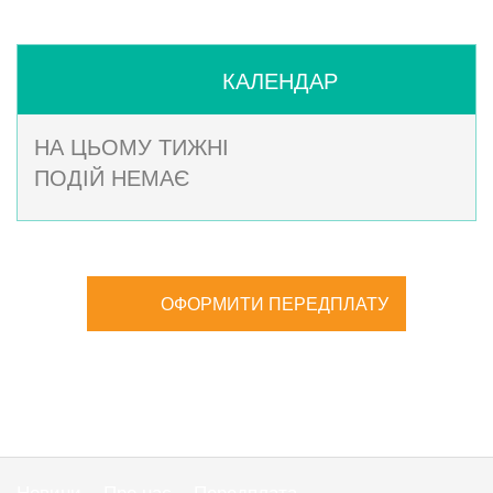
КАЛЕНДАР
НА ЦЬОМУ ТИЖНІ
ПОДІЙ НЕМАЄ
ОФОРМИТИ ПЕРЕДПЛАТУ
Новини
Про нас
Передплата