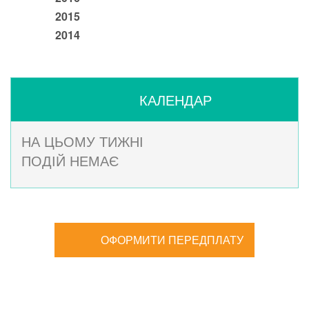
2015
2014
КАЛЕНДАР
НА ЦЬОМУ ТИЖНІ
ПОДІЙ НЕМАЄ
ОФОРМИТИ ПЕРЕДПЛАТУ