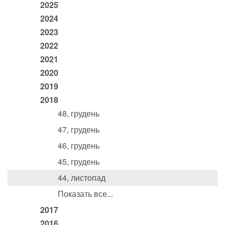
2025
2024
2023
2022
2021
2020
2019
2018
48, грудень
47, грудень
46, грудень
45, грудень
44, листопад
Показать все...
2017
2016