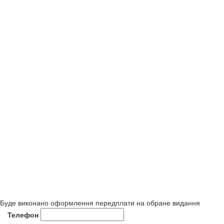
Буде виконано оформлення передплати на обране видання
Телефон