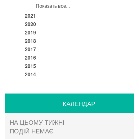
Показать все...
2021
2020
2019
2018
2017
2016
2015
2014
КАЛЕНДАР
НА ЦЬОМУ ТИЖНІ
ПОДІЙ НЕМАЄ