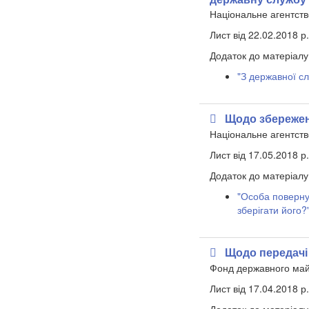
Національне агентств
Лист від 22.02.2018 р
Додаток до матеріалу
"З державної сл
Щодо збережен
Національне агентств
Лист від 17.05.2018 р
Додаток до матеріалу
"Особа поверну
зберігати його?
Щодо передачі
Фонд державного май
Лист від 17.04.2018 р