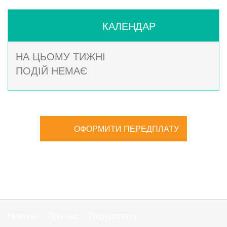
КАЛЕНДАР
НА ЦЬОМУ ТИЖНІ
ПОДІЙ НЕМАЄ
ОФОРМИТИ ПЕРЕДПЛАТУ
Новини
Про нас
Передплата