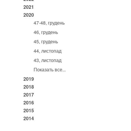
2021
2020
47-48, грудень
46, грудень
45, грудень
44, листопад
43, листопад
Показать все...
2019
2018
2017
2016
2015
2014