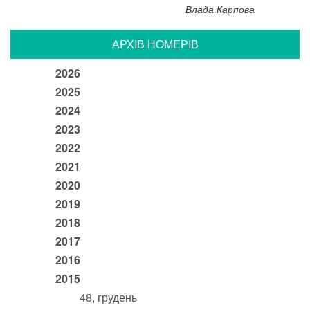
Влада Карпова
АРХIВ НОМЕРIВ
2026
2025
2024
2023
2022
2021
2020
2019
2018
2017
2016
2015
48, грудень