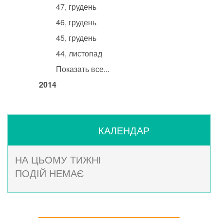
47, грудень
46, грудень
45, грудень
44, листопад
Показать все...
2014
КАЛЕНДАР
НА ЦЬОМУ ТИЖНІ
ПОДІЙ НЕМАЄ