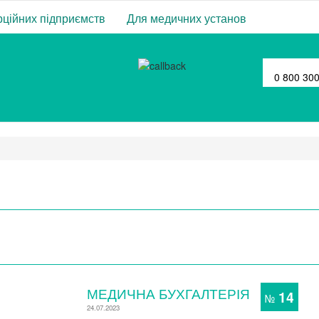
ційних підприємств
Для медичних установ
0 800 30
МЕДИЧНА БУХГАЛТЕРІЯ
14
№
24.07.2023