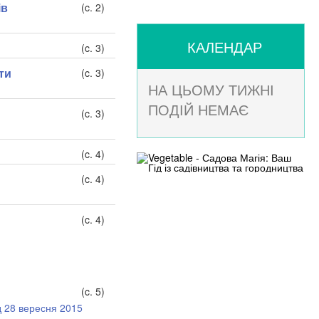
ів
(c. 2)
КАЛЕНДАР
(c. 3)
ти
(c. 3)
НА ЦЬОМУ ТИЖНІ
ПОДІЙ НЕМАЄ
(c. 3)
(c. 4)
(c. 4)
(c. 4)
(c. 5)
д 28 вересня 2015