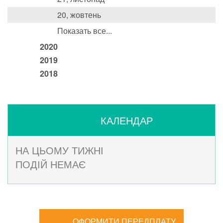
20, жовтень
Показать все...
2020
2019
2018
КАЛЕНДАР
НА ЦЬОМУ ТИЖНІ
ПОДІЙ НЕМАЄ
ОФОРМИТИ ПЕРЕДПЛАТУ