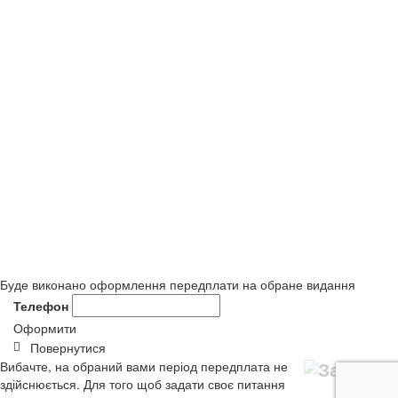
Буде виконано оформлення передплати на обране видання
Телефон
Оформити
Повернутися
Вибачте, на обраний вами період передплата не
здійснюється. Для того щоб задати своє питання