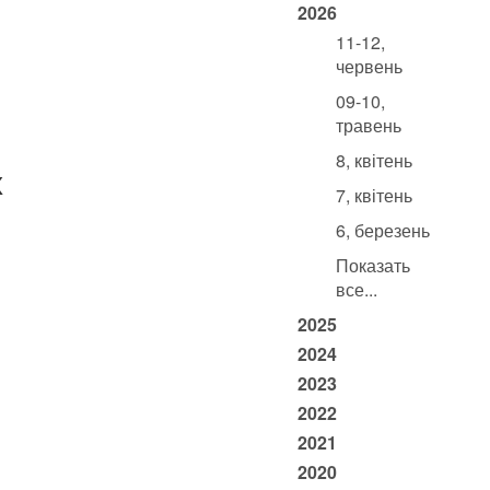
2026
11-12,
червень
09-10,
травень
8, квітень
х
7, квітень
6, березень
Показать
все...
2025
2024
2023
2022
2021
2020