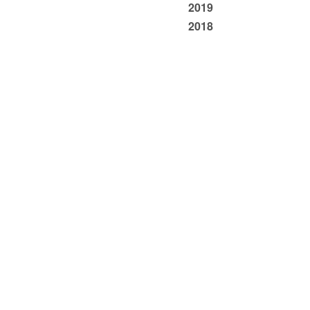
2019
2018