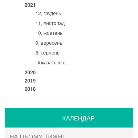
2021
12, грудень
11, листопад
10, жовтень
9, вересень
8, серпень
Показать все...
2020
2019
2018
КАЛЕНДАР
НА ЦЬОМУ ТИЖНІ