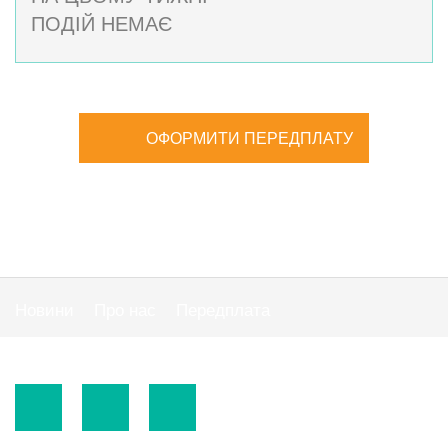
ПОДІЙ НЕМАЄ
ОФОРМИТИ ПЕРЕДПЛАТУ
Новини
Про нас
Передплата
Публiчна оферта