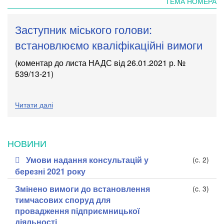
ТЕМА НОМЕРА
Заступник міського голови:
встановлюємо кваліфікаційні вимоги
(коментар до листа НАДС
від 26.01.2021 р. №
539/13-21
)
Читати далі
НОВИНИ
Умови надання консультацій у
(c. 2)
березні 2021 року
Змінено вимоги до встановлення
(c. 3)
тимчасових споруд для
провадження підприємницької
діяльності