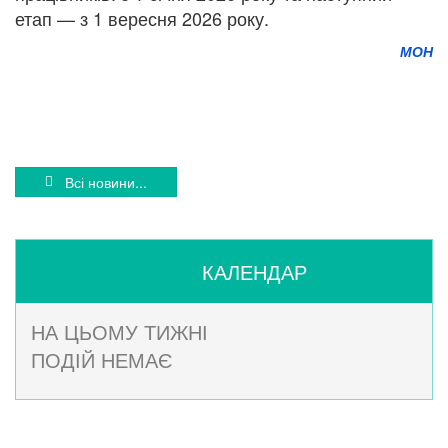
етап — з 1 вересня 2026 року.
МОН
Всі новини...
КАЛЕНДАР
НА ЦЬОМУ ТИЖНІ
ПОДІЙ НЕМАЄ