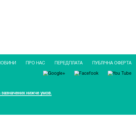
НОВИНИ
ПРО НАС
ПЕРЕДПЛАТА
ПУБЛIЧНА ОФЕРТА
 зазначених нижче умов.