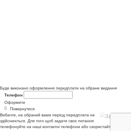
Буде виконано оформлення передплати на обране видання
Телефон
Оформити
Повернутися
Вибачте, на обраний вами період передплата не
здійснюється. Для того щоб задати своє питання
телефонуйте на наші контактні телефони або скористайтеся