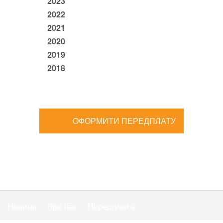
2023
2022
2021
2020
2019
2018
ОФОРМИТИ ПЕРЕДПЛАТУ
Новини
Про нас
Передплата