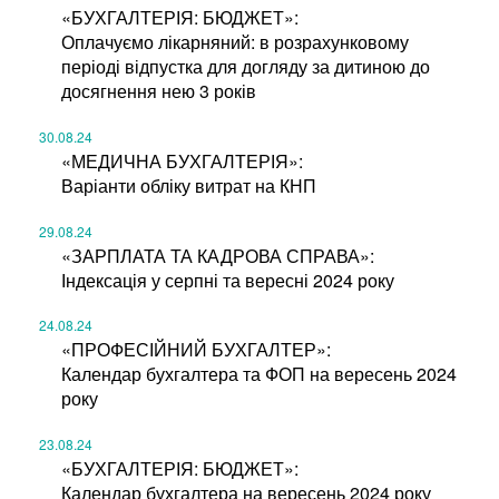
«БУХГАЛТЕРІЯ: БЮДЖЕТ»:
Оплачуємо лікарняний: в розрахунковому
періоді відпустка для догляду за дитиною до
досягнення нею 3 років
30.08.24
«МЕДИЧНА БУХГАЛТЕРІЯ»:
Варіанти обліку витрат на КНП
29.08.24
«ЗАРПЛАТА ТА КАДРОВА СПРАВА»:
Індексація у серпні та вересні 2024 року
24.08.24
«ПРОФЕСІЙНИЙ БУХГАЛТЕР»:
Календар бухгалтера та ФОП на вересень 2024
року
23.08.24
«БУХГАЛТЕРІЯ: БЮДЖЕТ»:
Календар бухгалтера на вересень 2024 року