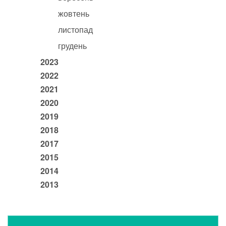
жовтень
листопад
грудень
2023
2022
2021
2020
2019
2018
2017
2015
2014
2013