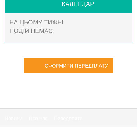
КАЛЕНДАР
НА ЦЬОМУ ТИЖНІ
ПОДІЙ НЕМАЄ
ОФОРМИТИ ПЕРЕДПЛАТУ
Новини
Про нас
Передплата
Публiчна оферта