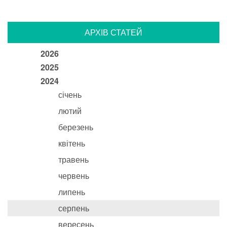
АРХІВ СТАТЕЙ
2026
2025
2024
січень
лютий
березень
квітень
травень
червень
липень
серпень
вересень