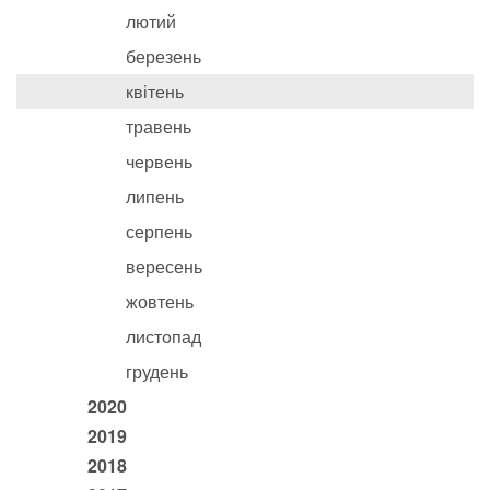
лютий
березень
квітень
травень
червень
липень
серпень
вересень
жовтень
листопад
грудень
2020
2019
2018