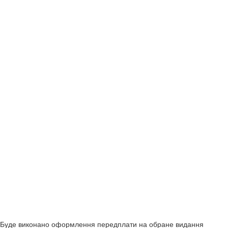
Буде виконано оформлення передплати на обране видання