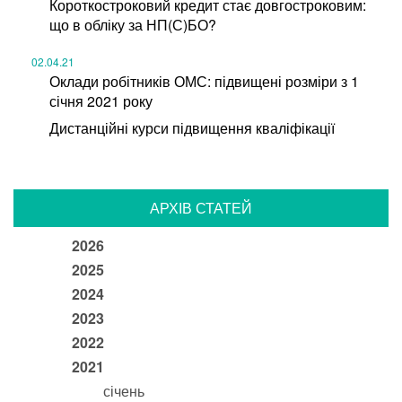
Короткостроковий кредит стає довгостроковим:
що в обліку за НП(С)БО?
02.04.21
Оклади робітників ОМС: підвищені розміри з 1
січня 2021 року
Дистанційні курси підвищення кваліфікації
АРХІВ СТАТЕЙ
2026
2025
2024
2023
2022
2021
січень