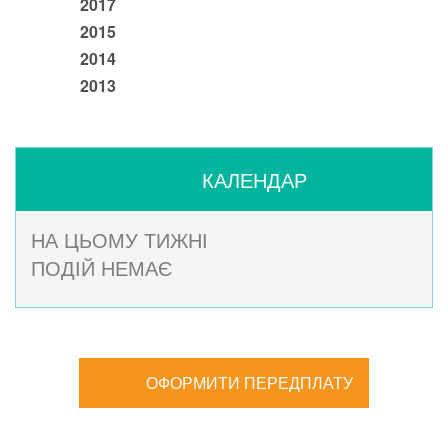
2017
2015
2014
2013
КАЛЕНДАР
НА ЦЬОМУ ТИЖНІ
ПОДІЙ НЕМАЄ
ОФОРМИТИ ПЕРЕДПЛАТУ