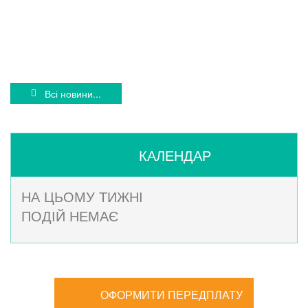
Всі новини...
КАЛЕНДАР
НА ЦЬОМУ ТИЖНІ
ПОДІЙ НЕМАЄ
ОФОРМИТИ ПЕРЕДПЛАТУ