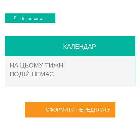
Всі новини...
КАЛЕНДАР
НА ЦЬОМУ ТИЖНІ
ПОДІЙ НЕМАЄ
ОФОРМИТИ ПЕРЕДПЛАТУ