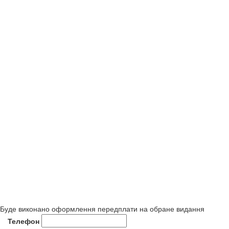
Буде виконано оформлення передплати на обране видання
Телефон