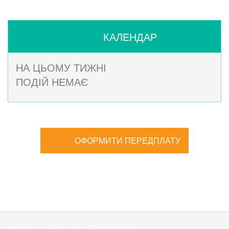
КАЛЕНДАР
НА ЦЬОМУ ТИЖНІ
ПОДІЙ НЕМАЄ
ОФОРМИТИ ПЕРЕДПЛАТУ
Новини
Про нас
Передплата