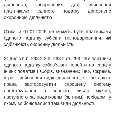
діяльності, заборонених для здійснення
платниками єдиного податку доповнено
охоронною діяльністю.
Отже, з 01.01.2026 не можуть бути платниками
єдиного податку суб’єкти господарювання, які
здійснюють охоронну діяльність.
Згідно з п.п. 298.2.3 п. 298.2 ст. 298 ПКУ платники
єдиного податку зобов’язані перейти на сплату
інших податків і зборів, визначених ПКУ, зокрема,
у разі здійснення видів діяльності, які не дають
права застосовувати спрощену систему
оподаткування, з першого числа місяця,
наступного за податковим (звітним) періодом, у
якому здійснювалися такі види діяльності.