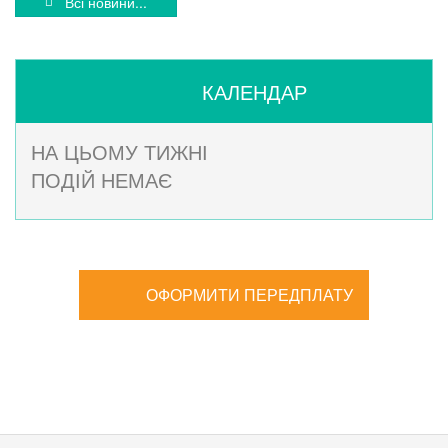
Всі новини...
КАЛЕНДАР
НА ЦЬОМУ ТИЖНІ
ПОДІЙ НЕМАЄ
ОФОРМИТИ ПЕРЕДПЛАТУ