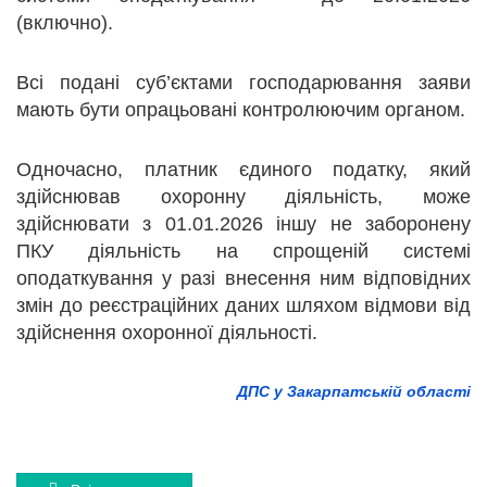
(включно).
Всі подані суб’єктами господарювання заяви
мають бути опрацьовані контролюючим органом.
Одночасно, платник єдиного податку, який
здійснював охоронну діяльність, може
здійснювати з 01.01.2026 іншу не заборонену
ПКУ діяльність на спрощеній системі
оподаткування у разі внесення ним відповідних
змін до реєстраційних даних шляхом відмови від
здійснення охоронної діяльності.
ДПС у Закарпатській області