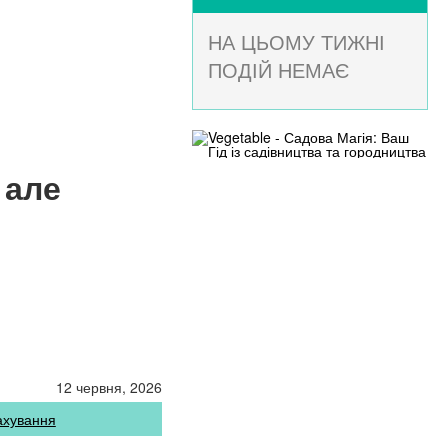
НА ЦЬОМУ ТИЖНІ
ПОДІЙ НЕМАЄ
 але
12 червня, 2026
ахування