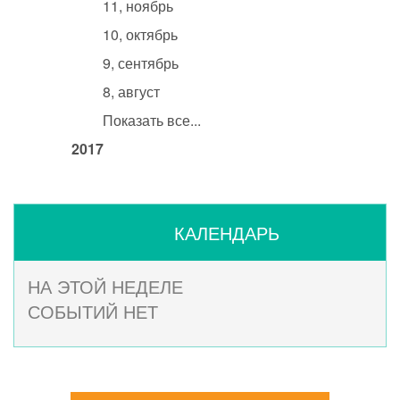
11, ноябрь
10, октябрь
9, сентябрь
8, август
Показать все...
2017
КАЛЕНДАРЬ
НА ЭТОЙ НЕДЕЛЕ
СОБЫТИЙ НЕТ