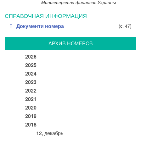
Министерство финансов Украины
СПРАВОЧНАЯ ИНФОРМАЦИЯ
Документи номера
(c. 47)
АРХИВ НОМЕРОВ
2026
2025
2024
2023
2022
2021
2020
2019
2018
12, декабрь