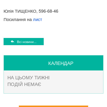
Юлія ТИЩЕНКО, 596-68-46
Посилання на
лист
Всі новини...
КАЛЕНДАР
НА ЦЬОМУ ТИЖНІ
ПОДІЙ НЕМАЄ