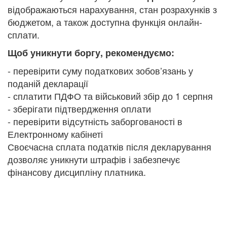
відображаються нарахування, стан розрахунків з
бюджетом, а також доступна функція онлайн-
сплати.
Щоб уникнути боргу, рекомендуємо:
- перевірити суму податкових зобов’язань у
поданій декларації
- сплатити ПДФО та військовий збір до 1 серпня
- зберігати підтвердження оплати
- перевірити відсутність заборгованості в
Електронному кабінеті
Своєчасна сплата податків після декларування
дозволяє уникнути штрафів і забезпечує
фінансову дисципліну платника.