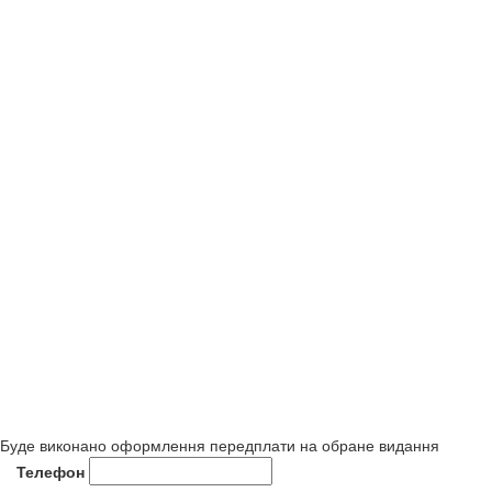
Буде виконано оформлення передплати на обране видання
Телефон