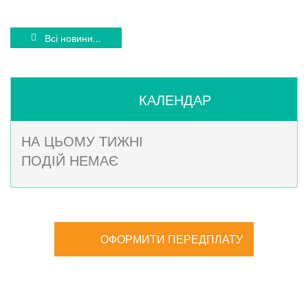
Всі новини...
КАЛЕНДАР
НА ЦЬОМУ ТИЖНІ
ПОДІЙ НЕМАЄ
ОФОРМИТИ ПЕРЕДПЛАТУ