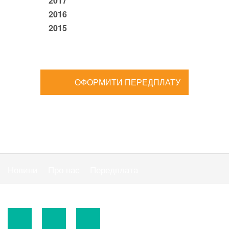
2017
2016
2015
ОФОРМИТИ ПЕРЕДПЛАТУ
Новини
Про нас
Передплата
Публiчна оферта