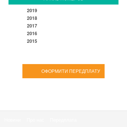
2019
2018
2017
2016
2015
ОФОРМИТИ ПЕРЕДПЛАТУ
Новини
Про нас
Передплата