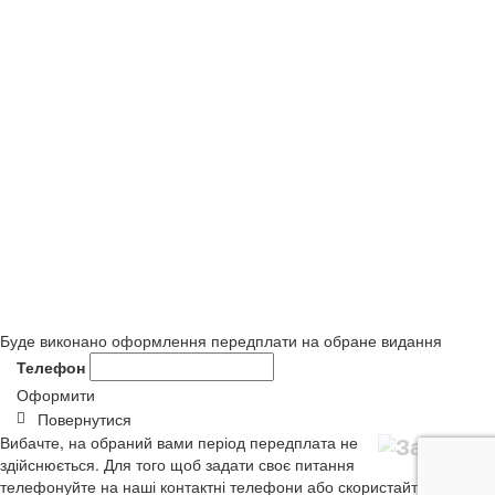
Буде виконано оформлення передплати на обране видання
Телефон
Оформити
Повернутися
Вибачте, на обраний вами період передплата не
здійснюється. Для того щоб задати своє питання
телефонуйте на наші контактні телефони або скористайтеся