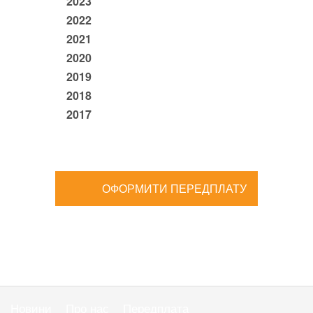
2023
2022
2021
2020
2019
2018
2017
ОФОРМИТИ ПЕРЕДПЛАТУ
Новини
Про нас
Передплата