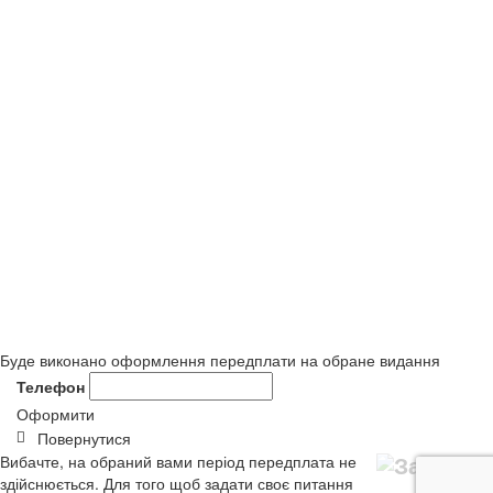
Буде виконано оформлення передплати на обране видання
Телефон
Оформити
Повернутися
Вибачте, на обраний вами період передплата не
здійснюється. Для того щоб задати своє питання