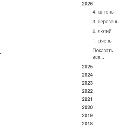
2026
4, квітень
3, березень
2, лютий
1, січень
х
Показать
все...
2025
2024
2023
2022
2021
2020
2019
2018