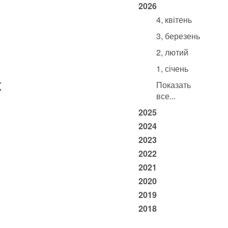
2026
4, квітень
3, березень
2, лютий
1, січень
х
Показать
все...
2025
2024
2023
2022
2021
2020
2019
2018