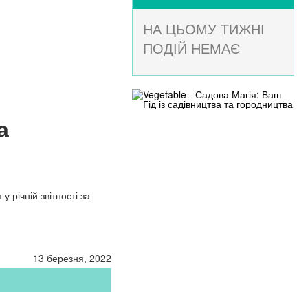
НА ЦЬОМУ ТИЖНІ
ПОДІЙ НЕМАЄ
а
 річній звітності за
13 березня, 2022