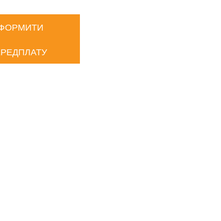
ФОРМИТИ
РЕДПЛАТУ