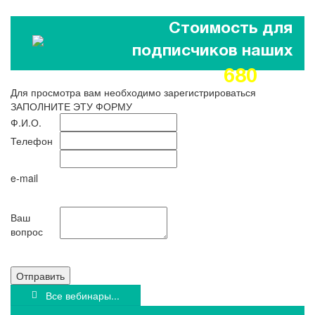
Стоимость 980 грн!
Стоимость для
подписчиков наших
680
изданий
грн!
Для просмотра вам необходимо зарегистрироваться
ЗАПОЛНИТЕ ЭТУ ФОРМУ
Ф.И.О.
Телефон
e-mail
Ваш
вопрос
Отправить
Все вебинары...