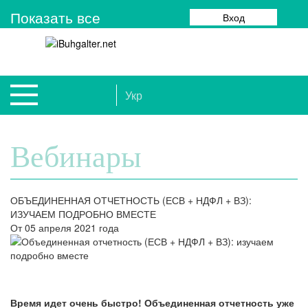
Показать все
Вход
Укр
Вебинары
ОБЪЕДИНЕННАЯ ОТЧЕТНОСТЬ (ЕСВ + НДФЛ + ВЗ):
ИЗУЧАЕМ ПОДРОБНО ВМЕСТЕ
От 05 апреля 2021 года
Время идет очень быстро! Объединенная отчетность уже