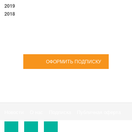
2019
2018
ОФОРМИТЬ ПОДПИСКУ
Новости
О нас
Подписка
Публичная оферта