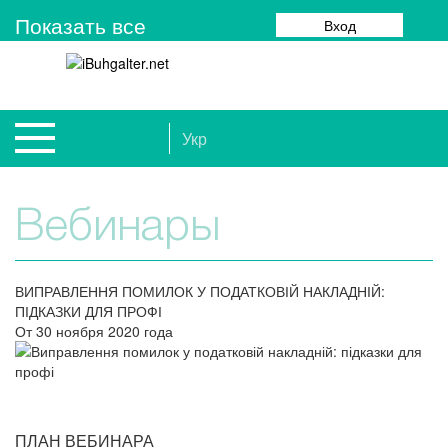
Показать все
Вход
Укр
Вебинары
ВИПРАВЛЕННЯ ПОМИЛОК У ПОДАТКОВІЙ НАКЛАДНІЙ:
ПІДКАЗКИ ДЛЯ ПРОФІ
От 30 ноября 2020 года
ПЛАН ВЕБИНАРА