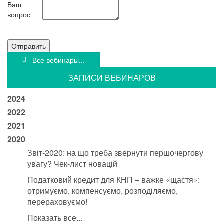
Ваш
вопрос
Отправить
Все вебинары...
ЗАПИСИ ВЕБИНАРОВ
2024
2022
2021
2020
Звіт-2020: на що треба звернути першочергову
увагу? Чек-лист новацій
Податковий кредит для КНП – важке «щастя»:
отримуємо, компенсуємо, розподіляємо,
перераховуємо!
Показать все...