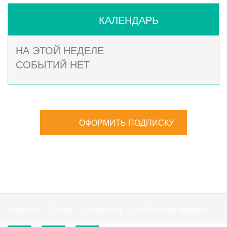
КАЛЕНДАРЬ
НА ЭТОЙ НЕДЕЛЕ
СОБЫТИЙ НЕТ
ОФОРМИТЬ ПОДПИСКУ
Новости
О нас
Подписка
Публичная оферта