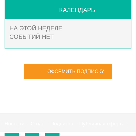
КАЛЕНДАРЬ
НА ЭТОЙ НЕДЕЛЕ
СОБЫТИЙ НЕТ
ОФОРМИТЬ ПОДПИСКУ
Новости
О нас
Подписка
Публичная оферта